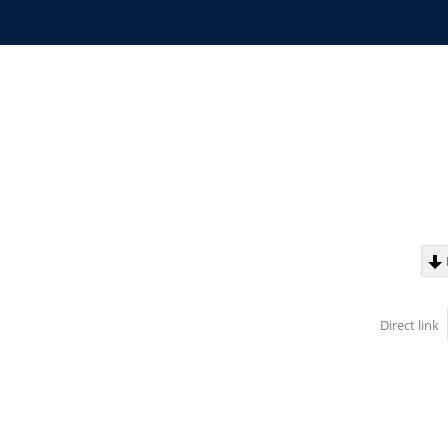
Direct link