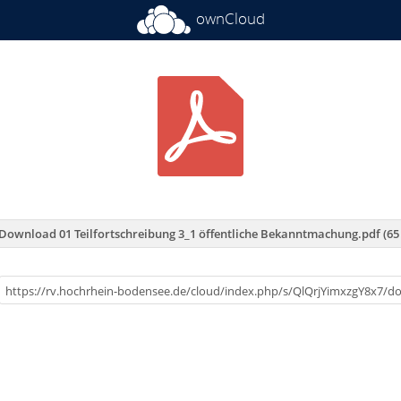
ownCloud
Download 01 Teilfortschreibung 3_1 öffentliche Bekanntmachung.pdf (65